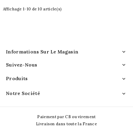
Affichage 1-10 de 10 article(s)
Informations Sur Le Magasin

Suivez-Nous

Produits

Notre Société

Paiement par CB ou virement
Livraison dans toute la France