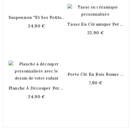
Suspension "et Ses Petits...
Tasse En Céramique Personnalisée
24,90 €
22,90 €
Porte Clé En Bois Bonne Fête Mamie
7,90 €
Planche À Découper Personnalisée...
24,90 €