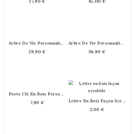
27,90 €
45,00 €
Arbre De Vie Personnalisé Pour...
Arbre De Vie Personnalisé -...
29,90 €
36,90 €
Porte Clé En Bois Personnalisé
Lettre En Bois Façon Scrabble
7,90 €
2,00 €