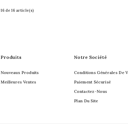
16 de 16 article(s)
Produits
Notre Société
Nouveaux Produits
Conditions Générales De V
Meilleures Ventes
Paiement Sécurisé
Contactez-Nous
Plan Du Site