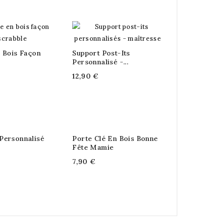
n Bois Façon
Support Post-Its
Personnalisé -...
12,90 €
Personnalisé
Porte Clé En Bois Bonne
Fête Mamie
7,90 €