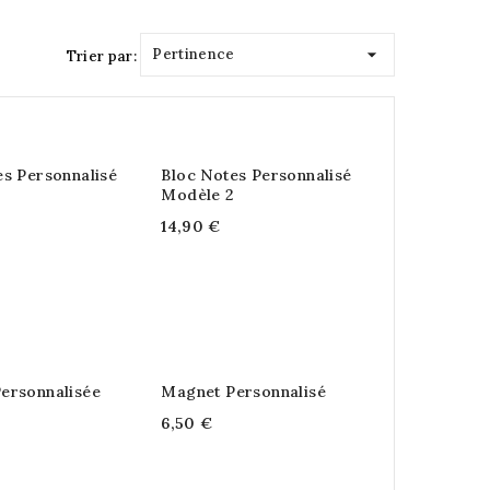

Pertinence
Trier par:
es Personnalisé
Bloc Notes Personnalisé
Modèle 2
14,90 €
ersonnalisée
Magnet Personnalisé
6,50 €