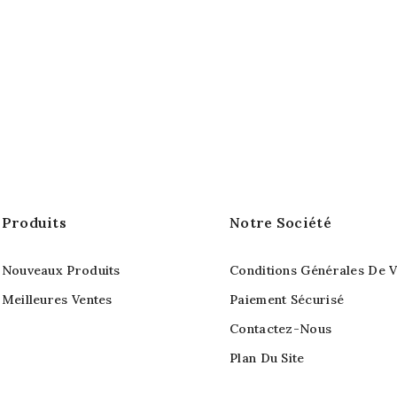
Produits
Notre Société
Nouveaux Produits
Conditions Générales De V
Meilleures Ventes
Paiement Sécurisé
Contactez-Nous
Plan Du Site