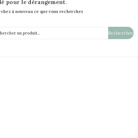
lé pour le dérangement.
chez à nouveau ce que vous recherchez
Rechercher