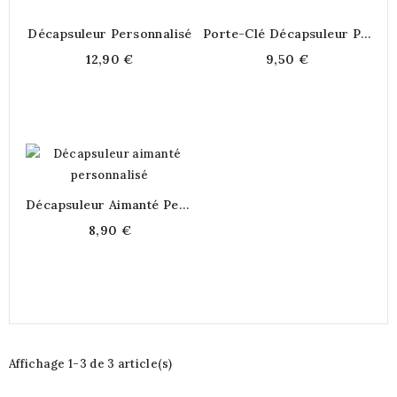
Décapsuleur Personnalisé
Porte-Clé Décapsuleur Personnalisé
12,90 €
9,50 €
Décapsuleur Aimanté Personnalisé
8,90 €
Affichage 1-3 de 3 article(s)