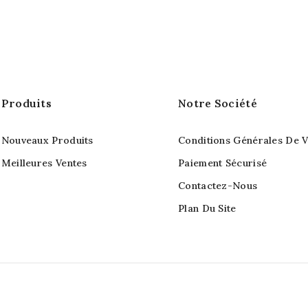
Produits
Notre Société
Nouveaux Produits
Conditions Générales De V
Meilleures Ventes
Paiement Sécurisé
Contactez-Nous
Plan Du Site