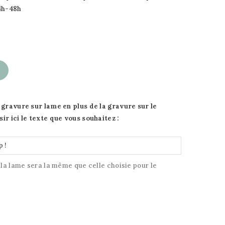
24h-48h
 gravure sur lame en plus de la gravure sur le
ir ici le texte que vous souhaitez :
 la lame sera la même que celle choisie pour le