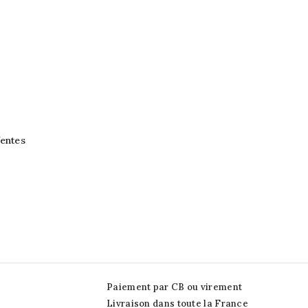
entes
Paiement par CB ou virement
Livraison dans toute la France