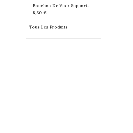
Bouchon De Vin + Support...
8,50 €
Tous Les Produits