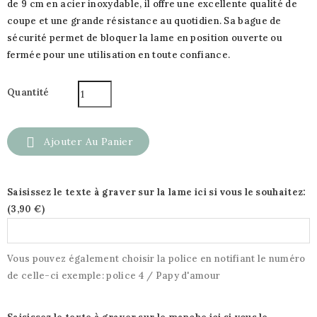
de 9 cm en acier inoxydable, il offre une excellente qualité de
coupe et une grande résistance au quotidien. Sa bague de
sécurité permet de bloquer la lame en position ouverte ou
fermée pour une utilisation en toute confiance.
Quantité

Ajouter Au Panier
Saisissez le texte à graver sur la lame ici si vous le souhaitez:
(
3,90 €
)
Vous pouvez également choisir la police en notifiant le numéro
de celle-ci exemple: police 4 / Papy d'amour