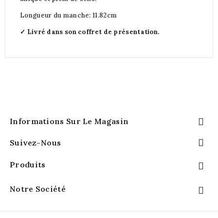
Longueur du manche: 11.82cm
✓ Livré dans son coffret de présentation.
Informations Sur Le Magasin


Suivez-Nous
Produits

Notre Société
