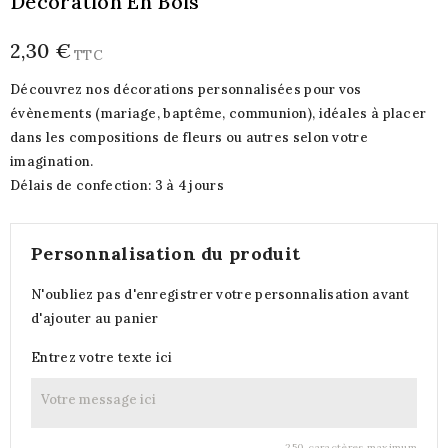
Décoration En Bois
2,30 €
TTC
Découvrez nos décorations personnalisées pour vos
évènements (mariage, baptême, communion), idéales à placer
dans les compositions de fleurs ou autres selon votre
imagination.
Délais de confection: 3 à 4 jours
Personnalisation du produit
N'oubliez pas d'enregistrer votre personnalisation avant
d'ajouter au panier
Entrez votre texte ici
250 caractères maximum